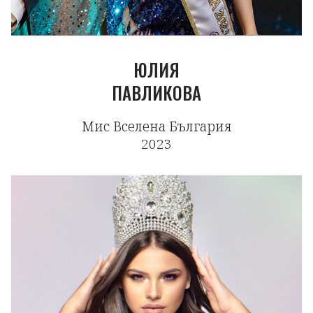
ЮЛИЯ
ПАВЛИКОВА
Мис Вселена България
2023