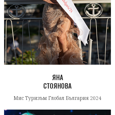
ЯНА
СТОЯНОВА
Мис Туризъм Глобал България 2024