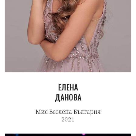
ЕЛЕНА
ДАНОВА
Мис Вселена България
2021