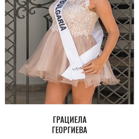
ГРАЦИЕЛА
ГЕОРГИЕВА