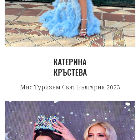
КАТЕРИНА
КРЪСТЕВА
Мис Туризъм Свят България 2023