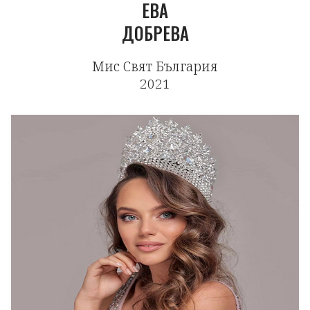
ЕВА
ДОБРЕВА
Мис Свят България
2021