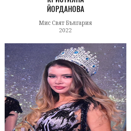
ЙОРДАНОВА
Мис Свят България
2022