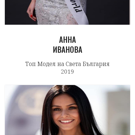
АННА
ИВАНОВА
Топ Модел на Света България
2019