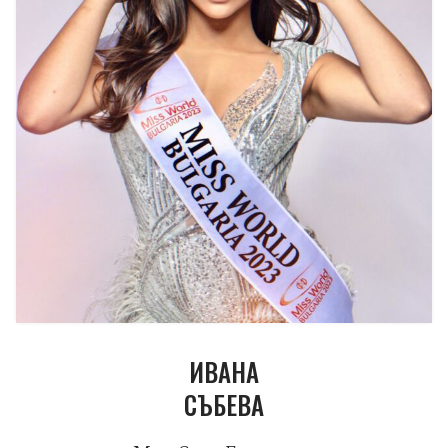
ИВАНА
СЪБЕВА