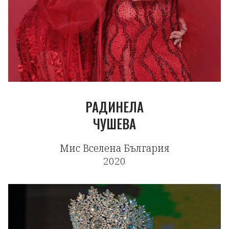
РАДИНЕЛА
ЧУШЕВА
Мис Вселена България
2020