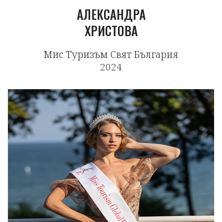
АЛЕКСАНДРА
ХРИСТОВА
Мис Туризъм Свят България
2024