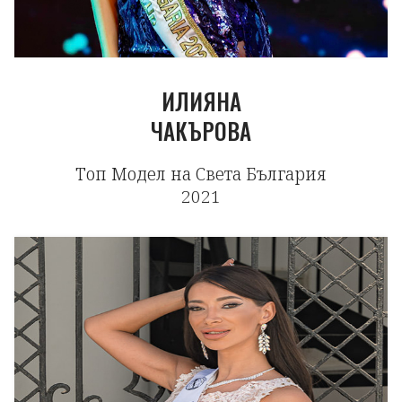
ИЛИЯНА
ЧАКЪРОВА
Топ Модел на Света България
2021