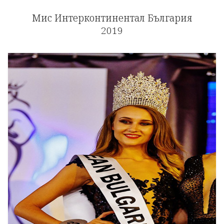
Мис Интерконтинентал България
2019