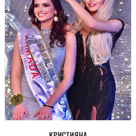
КРИСТИЯНА