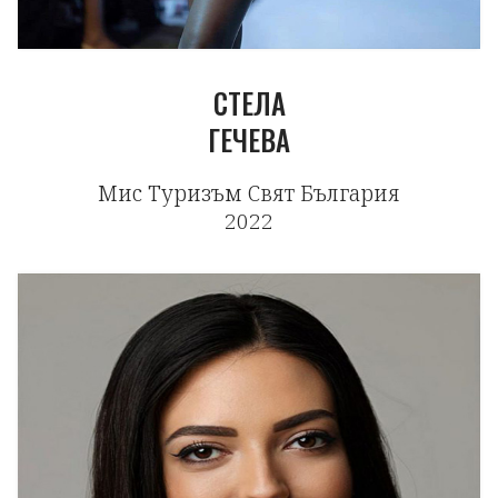
СТЕЛА
ГЕЧЕВА
Мис Туризъм Свят България
2022