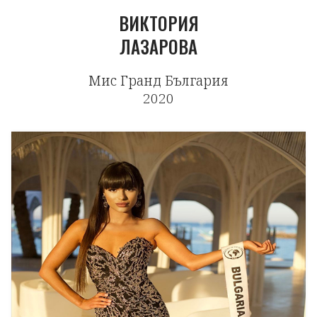
ВИКТОРИЯ
ЛАЗАРОВА
Мис Гранд България
2020