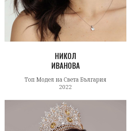
НИКОЛ
ИВАНОВА
Топ Модел на Света България
2022