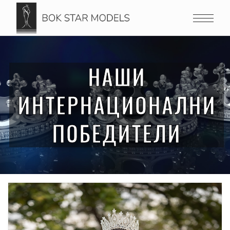
НАШИ
ИНТЕРНАЦИОНАЛНИ
ПОБЕДИТЕЛИ