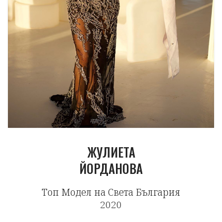
ЖУЛИЕТА
ЙОРДАНОВА
Топ Модел на Света България
2020