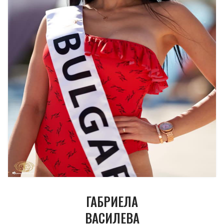
ГАБРИЕЛА
ВАСИЛЕВА