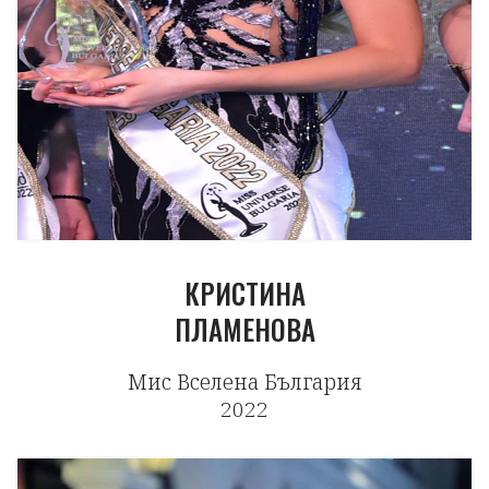
КРИСТИНА
ПЛАМЕНОВА
Мис Вселена България
2022