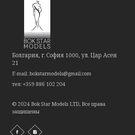
Болгария, г. София 1000, ул. Цар Асен
21
E-mail:
bokstarmodels@gmail.com
тел:
+359 886 102 204
© 2024 Bok Star Models LTD, Все права
защищены