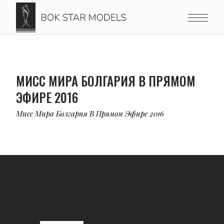
МИСС МИРА БОЛГАРИЯ В ПРЯМОМ
ЭФИРЕ 2016
Мисс Мира Болгария В Прямом Эфире 2016