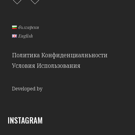
български
English
Политика Конфиденциалньности
Условия Использования
Developed by
INSTAGRAM