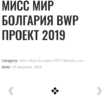
МИСС МИР
БОЛГАРИЯ BWP
ПРОЕКТ 2019
Category:
Мисс Мир Болгария BWP Проект 2019
Date:
19 августа, 2024