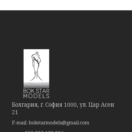
Болгария, г. София 1000, ул. Цар Асен
21
E-mail:
bokstarmodels@gmail.com