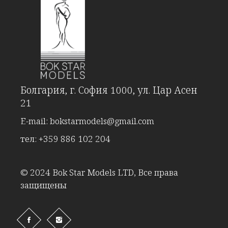
Болгария, г. София 1000, ул. Цар Асен
21
E-mail:
bokstarmodels@gmail.com
тел:
+359 886 102 204
© 2024 Bok Star Models LTD, Все права
защищены