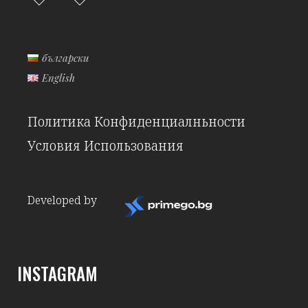
български
English
Политика Конфиденциалньности
Условия Использования
Developed by
INSTAGRAM