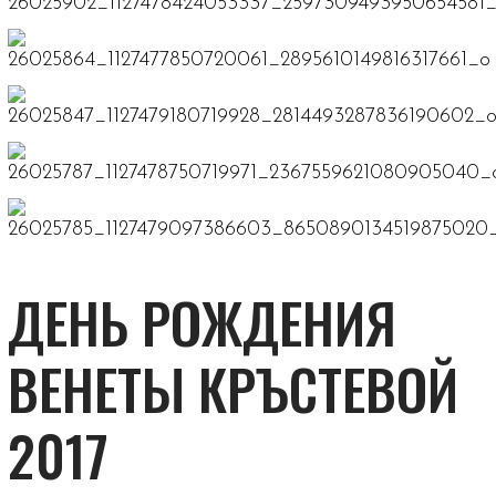
ДЕНЬ РОЖДЕНИЯ
ВЕНЕТЫ КРЪСТЕВОЙ
2017